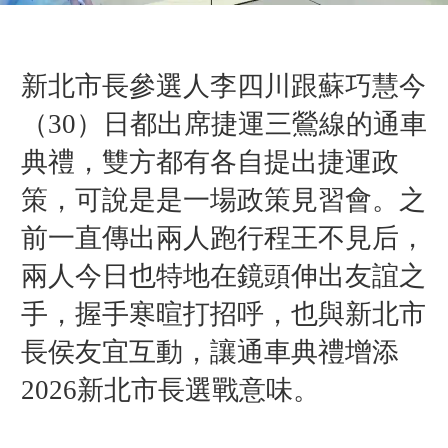
新北市長參選人李四川跟蘇巧慧今
（30）日都出席捷運三鶯線的通車
典禮，雙方都有各自提出捷運政
策，可說是是一場政策見習會。之
前一直傳出兩人跑行程王不見后，
兩人今日也特地在鏡頭伸出友誼之
手，握手寒暄打招呼，也與新北市
長侯友宜互動，讓通車典禮增添
2026新北市長選戰意味。