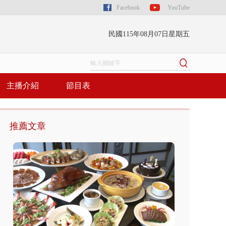
Facebook
YouTube
民國115年08月07日星期五
主播介紹
節目表
推薦文章