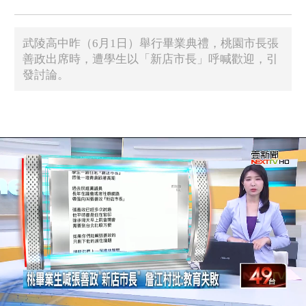
武陵高中昨（6月1日）舉行畢業典禮，桃園市長張
善政出席時，遭學生以「新店市長」呼喊歡迎，引
發討論。