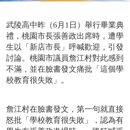
武陵高中昨（6月1日）舉行畢業典
禮，桃園市長張善政出席時，遭學
生以「新店市長」呼喊歡迎，引發
討論。桃園市議員詹江村對此感到
不滿，並在臉書發文痛批「這個學
校教育很失敗」。
詹江村在臉書發文，第一句就直接
怒批「學校教育很失敗」，認為有