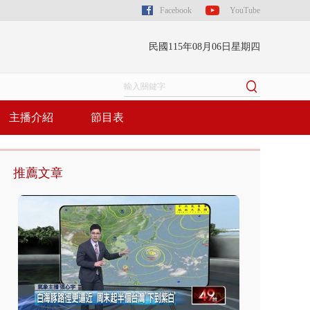
Facebook
YouTube
民國115年08月06日星期四
主播介紹
節目表
推薦文章