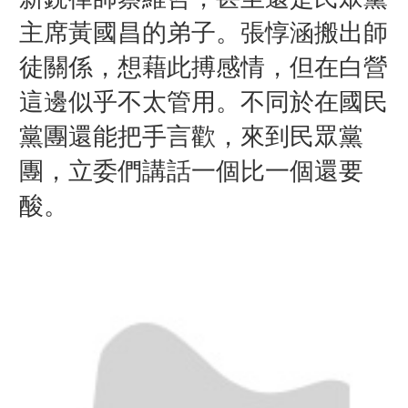
主席黃國昌的弟子。
張惇涵
搬出師
徒關係，想藉此搏感情，但在白營
這邊似乎不太管用。不同於在國民
黨團還能把手言歡，來到民眾黨
團，立委們講話一個比一個還要
酸。