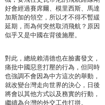
好會經過賽席爾、模里西斯、馬達
加斯加的領空，所以才不得不暫緩
延期，而為何突然取消飛航？原因
似乎又是中國在背後施壓。
對此，總統賴清德也在臉書發文，
痛批中國惡意打壓的行為，但同時
也強調不會因為中方這次的舉動，
就改變台灣走向世界的決心，日後
將會以其他方式以及務實的行動，
繼續為台灣的外交工作打拼。