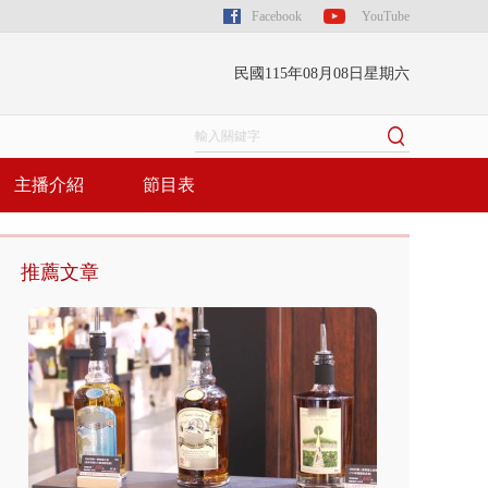
Facebook
YouTube
民國115年08月08日星期六
主播介紹
節目表
推薦文章