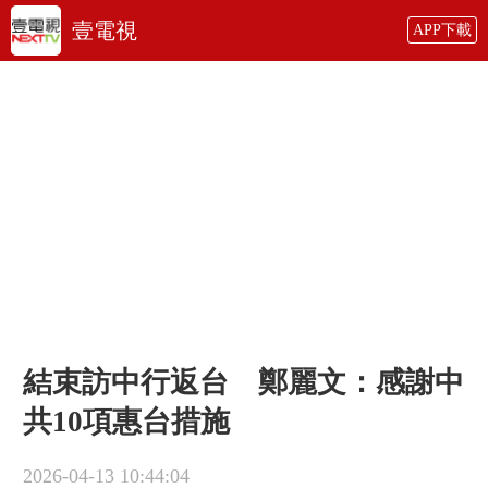
壹電視
APP下載
結束訪中行返台 鄭麗文：感謝中
共10項惠台措施
2026-04-13 10:44:04