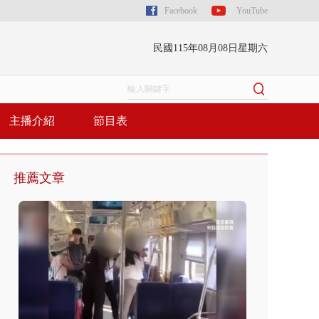
Facebook
YouTube
民國115年08月08日星期六
主播介紹
節目表
推薦文章