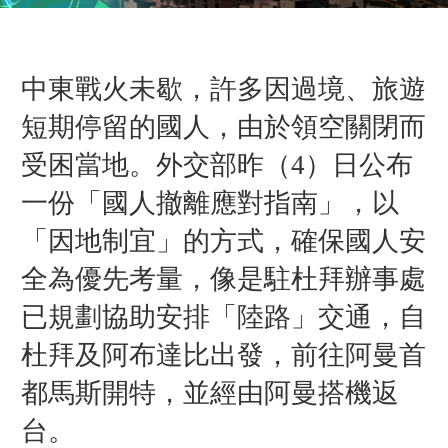
中東戰火未歇，許多因過境、旅遊
短期停留的國人，由於領空關閉而
受困當地。外交部昨（4）日公布
一份「國人撤離應對指南」，以
「因地制宜」的方式，確保國人安
全為優先考量，像是駐杜拜辦事處
已規劃協助安排「陸路」交通，自
杜拜及阿布達比出發，前往阿曼首
都馬斯開特，並經由阿曼搭機返
台。