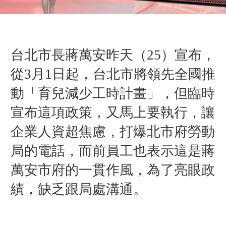
台北市長蔣萬安昨天（25）宣布，
從3月1日起，台北市將領先全國推
動「育兒減少工時計畫」，但臨時
宣布這項政策，又馬上要執行，讓
企業人資超焦慮，打爆北市府勞動
局的電話，而前員工也表示這是蔣
萬安市府的一貫作風，為了亮眼政
績，缺乏跟局處溝通。