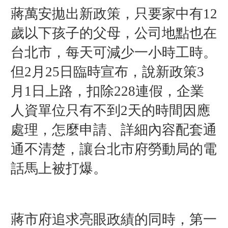
蔣萬安拋出新政策，只要家中有12
歲以下孩子的父母，公司地點也在
台北市，每天可減少一小時工時。
但2月25日臨時宣布，說新政策3
月1日上路，扣除228連假，企業
人資單位只有不到2天的時間因應
處理，
怎麼申請、詳細內容配套通
通不清楚，
讓台北市府勞動局的電
話馬上被打爆。
蔣市府追求亮眼政績的同時，第一