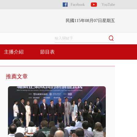
Facebook
YouTube
民國115年08月07日星期五
主播介紹
節目表
推薦文章