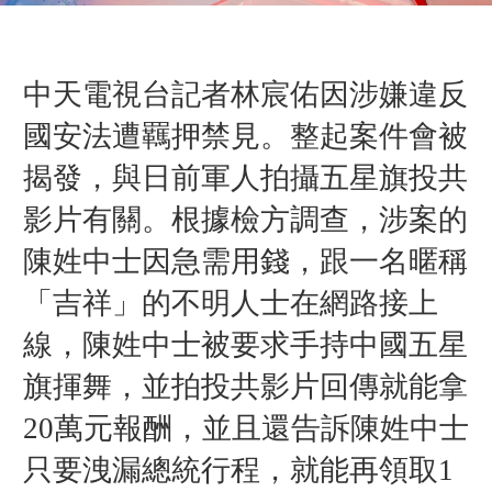
中天電視台記者林宸佑因涉嫌違反
國安法遭羈押禁見。整起案件會被
揭發，與日前軍人拍攝五星旗投共
影片有關。根據檢方調查，涉案的
陳姓中士因急需用錢，跟一名暱稱
「吉祥」的不明人士在網路接上
線，陳姓中士被要求手持中國五星
旗揮舞，並拍投共影片回傳就能拿
20萬元報酬，並且還告訴陳姓中士
只要洩漏總統行程，就能再領取1