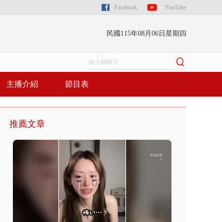
Facebook
YouTube
民國115年08月06日星期四
主播介紹
節目表
推薦文章