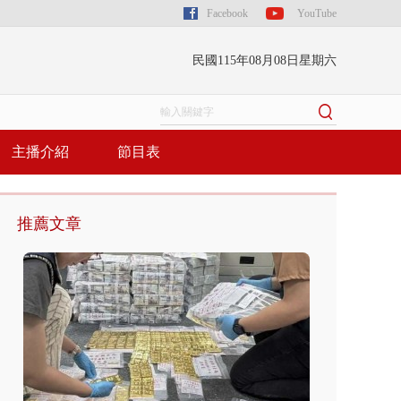
Facebook
YouTube
民國115年08月08日星期六
主播介紹
節目表
推薦文章