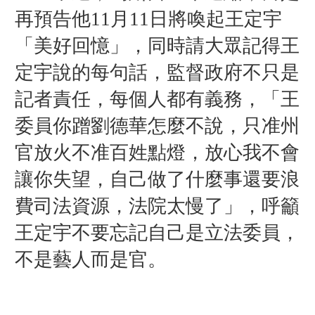
再預告他11月11日將喚起王定宇
「美好回憶」，同時請大眾記得王
定宇說的每句話，監督政府不只是
記者責任，每個人都有義務，「王
委員你蹭劉德華怎麼不說，只准州
官放火不准百姓點燈，放心我不會
讓你失望，自己做了什麼事還要浪
費司法資源，法院太慢了」，呼籲
王定宇不要忘記自己是立法委員，
不是藝人而是官。