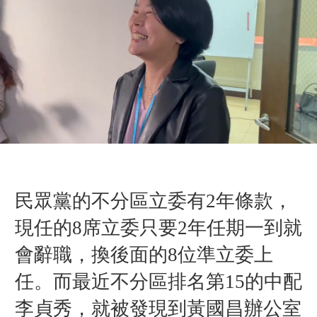
民眾黨的不分區立委有2年條款，
現任的8席立委只要2年任期一到就
會辭職，換後面的8位準立委上
任。而最近不分區排名第15的中配
李貞秀，就被發現到黃國昌辦公室