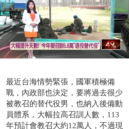
最近台海情勢緊張，國軍積極備
戰，內政部也決定，要將過去很少
被教召的替代役男，也納入後備動
員體系，大幅拉高召訓人數，113
年預計會教召大約12萬人，不過現