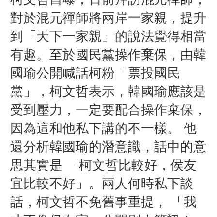
對於混元禪師將兩岸一家親，提升
到「天下一家親」的說法覺得相當
有趣。至於國民黨操作棄保，由韓
國瑜公開喊話柯粉「票投國民
黨」，柯文哲表示，韓國瑜應該是
受到壓力，一定要配合操作棄保，
因為這和他私下講的不一樣。 他
還分析韓國瑜的潛意識，話中的意
思其實是 「柯文哲比較好，侯友
宜比較不好」。兩人何時私下談
話，柯文哲不免舊事重提， 「我