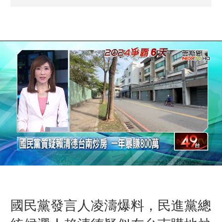
國民黨發言人凌濤爆料，民進黨總