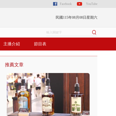
Facebook
YouTube
民國115年08月08日星期六
主播介紹
節目表
推薦文章