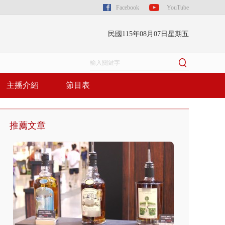
Facebook
YouTube
民國115年08月07日星期五
主播介紹
節目表
推薦文章