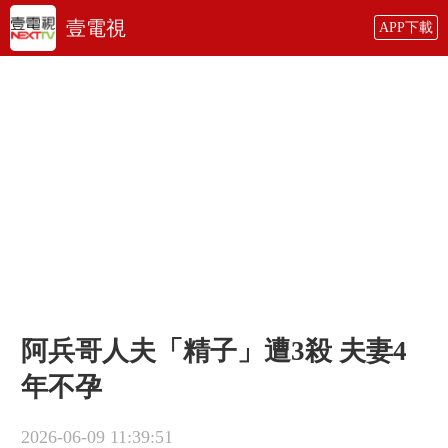
壹電視
APP下載
阿兵哥人夫「精子」遭3殺 夫妻4
年不孕
2026-06-09 11:39:51