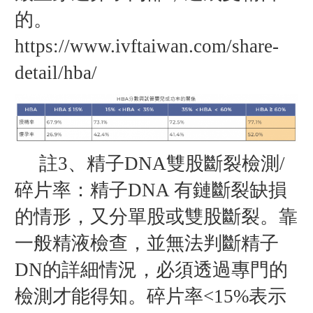
的。
https://www.ivftaiwan.com/share-
detail/hba/
註3、精子DNA雙股斷裂檢測/
碎片率：精子DNA 有鏈斷裂缺損
的情形，又分單股或雙股斷裂。靠
一般精液檢查，並無法判斷精子
DN的詳細情況，必須透過專門的
檢測才能得知。碎片率<15%表示