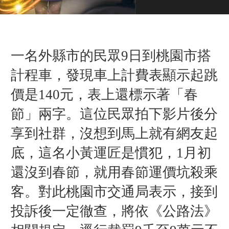
一名外縣市的民眾9日到桃園市搭
計程車，發現車上計費表顯示起跳
價是140元，表上還標示著「春
節」兩字。這位民眾拍下影片後分
享到社群，沒想到馬上就有網友起
底，這名小黃運匠是慣犯，1月初
還沒到春節，就用春節運價坑殺乘
客。對此桃園市交通局表示，接到
投訴後一定徹查，將依《公路法》