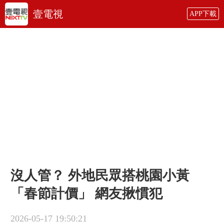
壹電視
APP下載
沒人管？ 外地民眾搭桃園小黃
「春節計價」 網友揪慣犯
2026-05-17 19:50:21