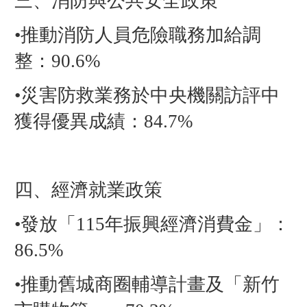
三、消防與公共安全政策
•推動消防人員危險職務加給調
整：90.6%
•災害防救業務於中央機關訪評中
獲得優異成績：84.7%
四、經濟就業政策
•發放「115年振興經濟消費金」：
86.5%
•推動舊城商圈輔導計畫及「新竹