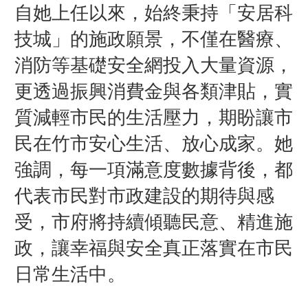
自她上任以來，始終秉持「安居科
技城」的施政願景，不僅在醫療、
消防等基礎安全網投入大量資源，
更透過振興消費金與各類津貼，實
質減輕市民的生活壓力，期盼讓市
民在竹市安心生活、放心成家。她
強調，每一項滿意度數據背後，都
代表市民對市政建設的期待與感
受，市府將持續傾聽民意、精進施
政，讓幸福與安全真正落實在市民
日常生活中。