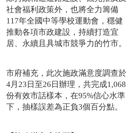
社會福利政策外，也將全力籌備
117年全國中等學校運動會，穩健
推動各項市政建設，持續打造宜
居、永續且具城市競爭力的竹市。
市府補充，此次施政滿意度調查於
4月23日至26日辦理，共完成1,068
份有效市話樣本，在95%信心水準
下，抽樣誤差為正負3個百分點。