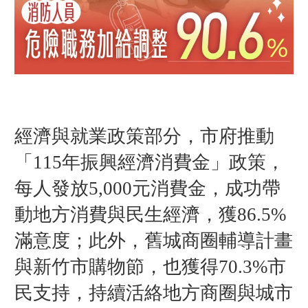
經濟與就業政策部分，市府推動
「115年振興經濟消費金」政策，
每人發放5,000元消費金，成功帶
動地方消費與民生經濟，獲86.5%
滿意度；此外，舊城商圈輔導計畫
與新竹市購物節，也獲得70.3%市
民支持，持續活絡地方商圈與城市