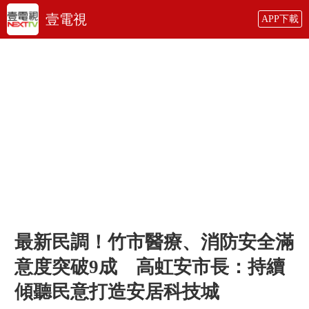
壹電視
APP下載
最新民調！竹市醫療、消防安全滿
意度突破9成 高虹安市長：持續
傾聽民意打造安居科技城