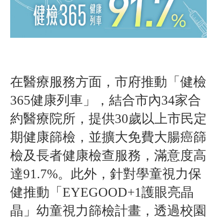
在醫療服務方面，市府推動「健檢
365健康列車」，結合市內34家合
約醫療院所，提供30歲以上市民定
期健康篩檢，並擴大免費大腸癌篩
檢及長者健康檢查服務，滿意度高
達91.7%。此外，針對學童視力保
健推動「EYEGOOD+1護眼亮晶
晶」幼童視力篩檢計畫，透過校園