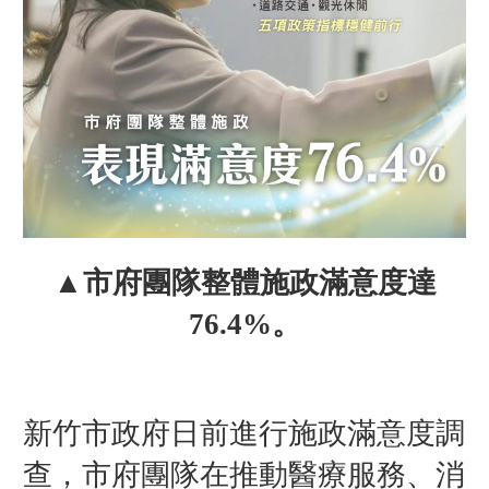
▲市府團隊整體施政滿意度達
76.4%。
新竹市政府日前進行施政滿意度調
查，市府團隊在推動醫療服務、消