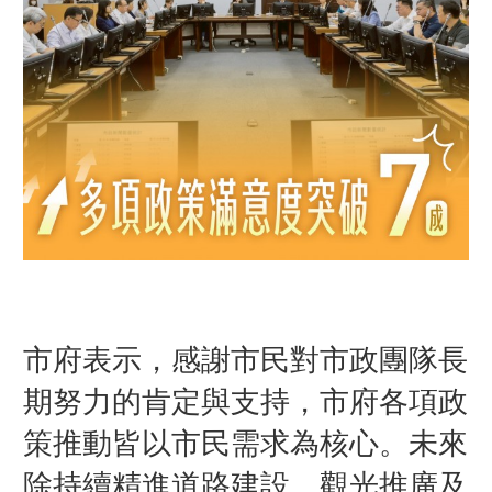
市府表示，感謝市民對市政團隊長
期努力的肯定與支持，市府各項政
策推動皆以市民需求為核心。未來
除持續精進道路建設、觀光推廣及