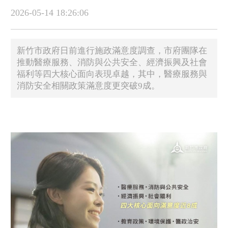
2026-05-14 18:26:06
新竹市政府日前進行施政滿意度調查，市府團隊在
推動醫療服務、消防與公共安全、經濟振興及社會
福利等四大核心面向表現卓越，其中，醫療服務與
消防安全相關政策滿意度更突破9成。