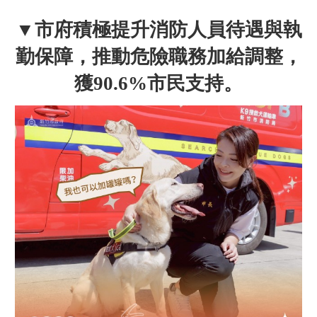
▼市府積極提升消防人員待遇與執
勤保障，推動危險職務加給調整，
獲90.6%市民支持。