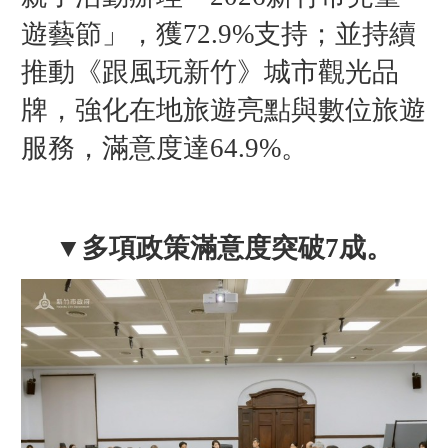
遊藝節」，獲72.9%支持；並持續
推動《跟風玩新竹》城市觀光品
牌，強化在地旅遊亮點與數位旅遊
服務，滿意度達64.9%。
▼多項政策滿意度突破7成。