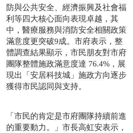
防與公共安全、經濟振興及社會福
利等四大核心面向表現卓越，其
中，醫療服務與消防安全相關政策
滿意度更突破9成。市府表示，整
體調查結果顯示，市民朋友對市府
團隊整體施政滿意度達 76.4%，展
現出「安居科技城」施政方向逐步
獲得市民認同與支持。
「市民的肯定是市府團隊持續前進
的重要動力。」市長高虹安表示，