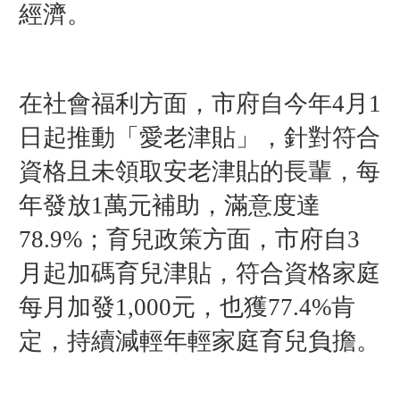
經濟。
在社會福利方面，市府自今年4月1
日起推動「愛老津貼」，針對符合
資格且未領取安老津貼的長輩，每
年發放1萬元補助，滿意度達
78.9%；育兒政策方面，市府自3
月起加碼育兒津貼，符合資格家庭
每月加發1,000元，也獲77.4%肯
定，持續減輕年輕家庭育兒負擔。