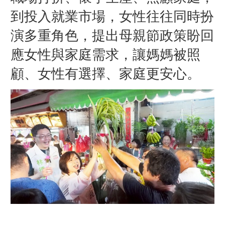
到投入就業市場，女性往往同時扮
演多重角色，提出母親節政策盼回
應女性與家庭需求，讓媽媽被照
顧、女性有選擇、家庭更安心。