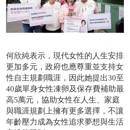
何欣純表示，現代女性的人生安排
更加多元，政府也應尊重並支持女
性自主規劃職涯，因此她提出30至
40歲單身女性凍卵及保存費補助最
高5萬元，協助女性在人生、家庭
與職涯規劃上擁有更多選擇，不讓
年齡壓力成為女性追求夢想與生活