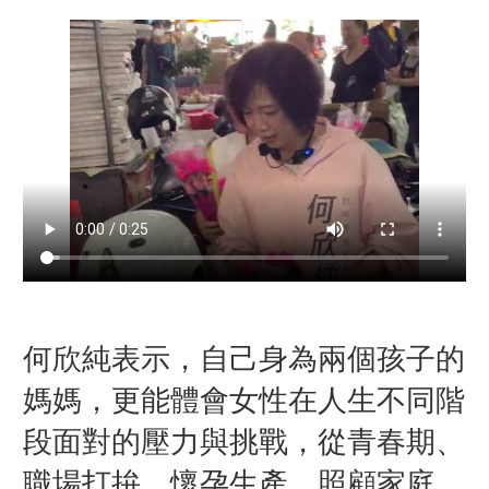
何欣純表示，自己身為兩個孩子的
媽媽，更能體會女性在人生不同階
段面對的壓力與挑戰，從青春期、
職場打拚、懷孕生產、照顧家庭，