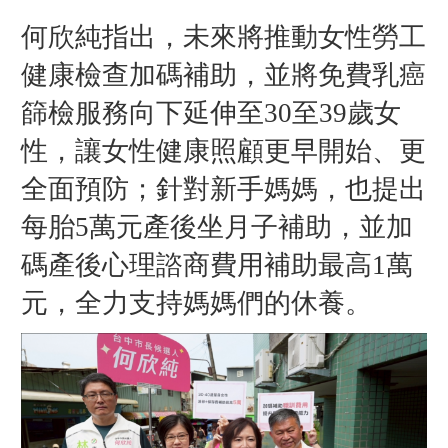
何欣純指出，未來將推動女性勞工
健康檢查加碼補助，並將免費乳癌
篩檢服務向下延伸至30至39歲女
性，讓女性健康照顧更早開始、更
全面預防；針對新手媽媽，也提出
每胎5萬元產後坐月子補助，並加
碼產後心理諮商費用補助最高1萬
元，全力支持媽媽們的休養。