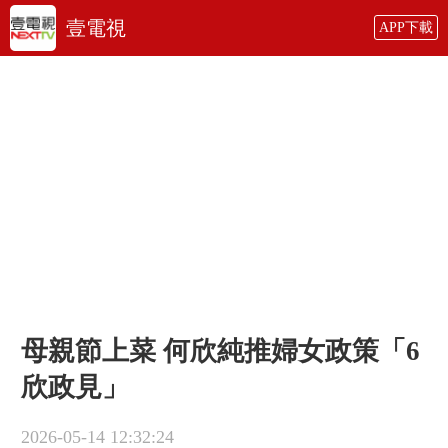
壹電視
APP下載
母親節上菜 何欣純推婦女政策「6
欣政見」
2026-05-14 12:32:24