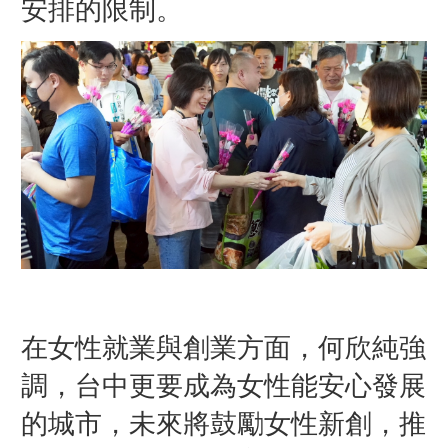
安排的限制。
在女性就業與創業方面，何欣純強
調，台中更要成為女性能安心發展
的城市，未來將鼓勵女性新創，推