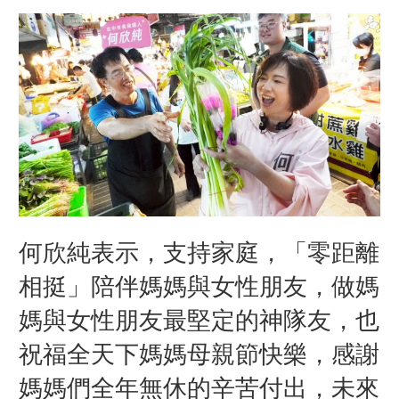
何欣純表示，支持家庭，「零距離
相挺」陪伴媽媽與女性朋友，做媽
媽與女性朋友最堅定的神隊友，也
祝福全天下媽媽母親節快樂，感謝
媽媽們全年無休的辛苦付出，未來