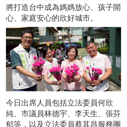
將打造台中成為媽媽放心、孩子開
心、家庭安心的欣好城市。
今日出席人員包括立法委員何欣
純、市議員林德宇、李天生、張芬
郁等，以及立法委員蔡其昌服務團