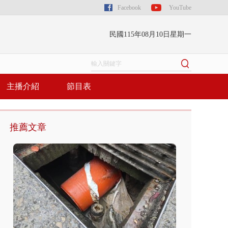
Facebook
YouTube
民國115年08月10日星期一
主播介紹
節目表
推薦文章