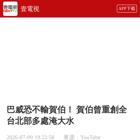
壹電視
APP下載
巴威恐不輸賀伯！ 賀伯曾重創全
台北部多處淹大水
2026-07-09 19:22:58
來源：YouTube