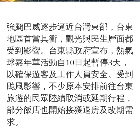
強颱巴威逐步逼近台灣東部，台東
地區首當其衝，觀光與民生層面都
受到影響。台東縣政府宣布，熱氣
球嘉年華活動自10日起暫停3天，
以確保遊客及工作人員安全。受到
颱風影響，不少原本安排前往台東
旅遊的民眾陸續取消或延期行程，
部分飯店也開始接獲退房及改期需
求。