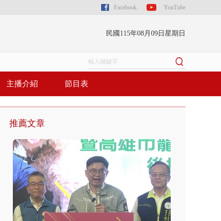
Facebook
YouTube
民國115年08月09日星期日
主播介紹
節目表
推薦文章