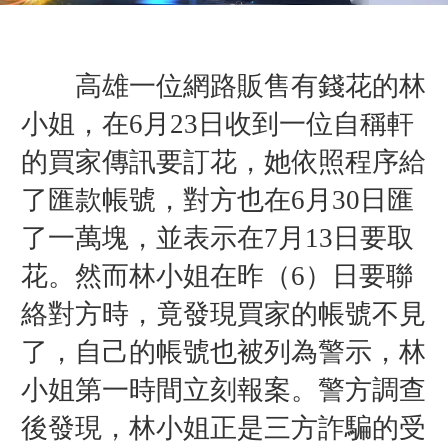
高雄一位網路販售有錢花的林
小姐，在6月23日收到一位自稱軒
的買家傳訊要訂花，她依照程序給
了匯款帳號，對方也在6月30日匯
了一萬塊，並表示在7月13日要取
花。然而林小姐在昨（6）日要聯
絡對方時，竟發現買家的帳號不見
了，自己的帳號也被列為警示，林
小姐第一時間立刻報案。警方調查
後發現，林小姐正是三方詐騙的受