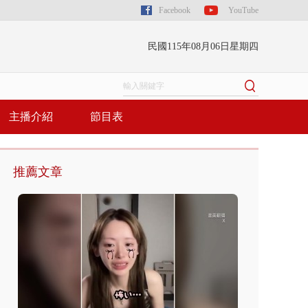
Facebook
YouTube
民國115年08月06日星期四
主播介紹
節目表
推薦文章