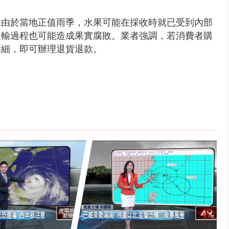
，由於當地正值雨季，水果可能在採收時就已受到內部
運輸過程也可能造成果實腐敗。業者強調，若消費者購
明細，即可辦理退貨退款。