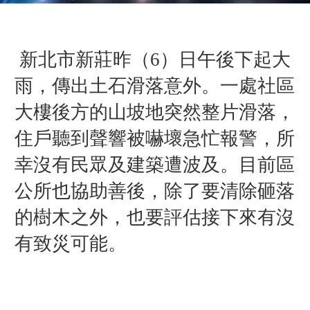
新北市新莊昨（6）日午後下起大
雨，傳出土石滑落意外。一處社區
大樓後方的山坡地突然整片滑落，
住戶聽到聲響被嚇壞急忙報警，所
幸沒有民眾及建築遭波及。
目前區
公所也協助善後，除了要清除砸落
的樹木之外，也要評估接下來有沒
有致災可能。