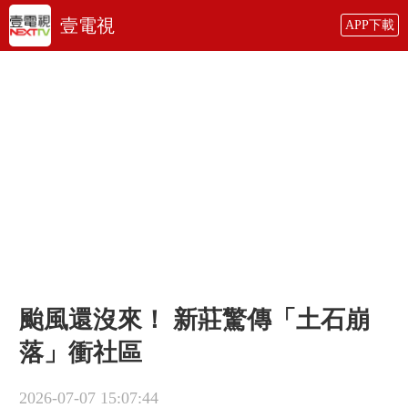
壹電視
APP下載
颱風還沒來！ 新莊驚傳「土石崩
落」衝社區
2026-07-07 15:07:44