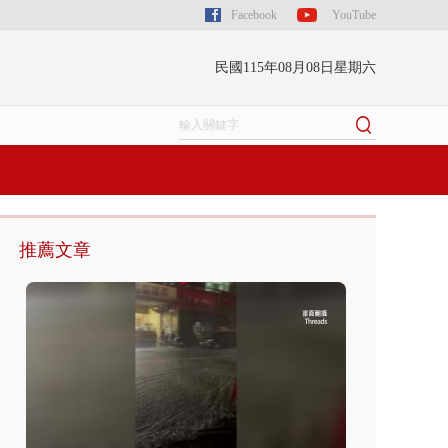
Facebook
YouTube
民國115年08月08日星期六
推薦文章