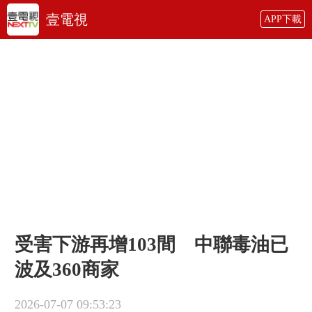
壹電視
APP下載
受害下游再增103間 中聯毒油已
波及360商家
2026-07-07 09:53:23