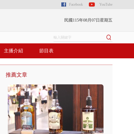
Facebook
YouTube
民國115年08月07日星期五
主播介紹
節目表
推薦文章