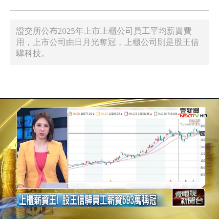
證交所公布2025年上市上櫃公司員工平均薪資費
用，上市公司由日月光奪冠，上櫃公司則是股王信
驊科技。