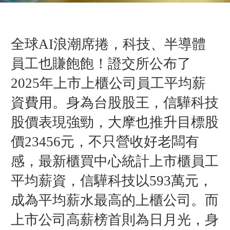
全球AI浪潮席捲，科技、半導體
員工也賺飽飽！證交所公布了
2025年上市上櫃公司員工平均薪
資費用。身為台股股王，信驊科技
股價表現強勁，大摩也推升目標股
價23456元，不只營收好老闆有
感，最新櫃買中心統計上市櫃員工
平均薪資，信驊科技以593萬元，
成為平均薪水最高的上櫃公司。而
上市公司高薪榜首則為日月光，身