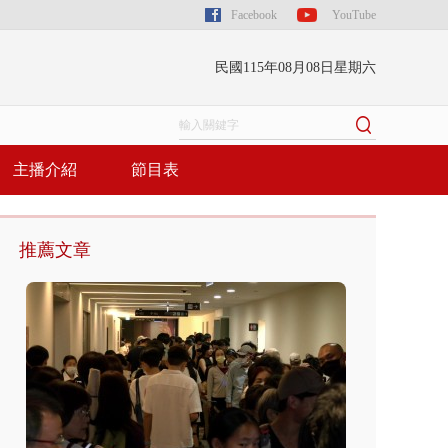
Facebook
YouTube
民國115年08月08日星期六
主播介紹
節目表
推薦文章