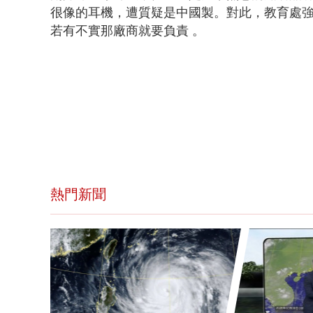
很像的耳機，遭質疑是中國製。對此，
教育處
若有不實那廠商就要負責 。
熱門新聞