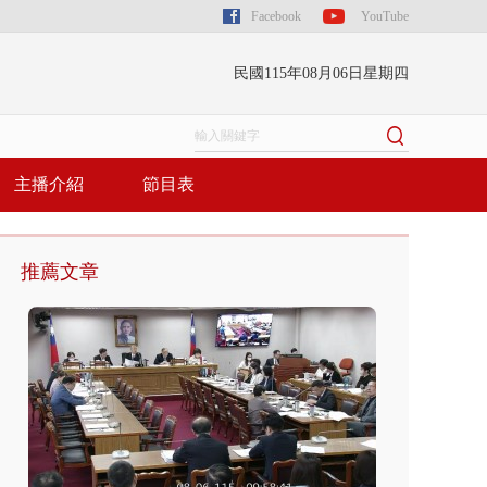
Facebook
YouTube
民國115年08月06日星期四
主播介紹
節目表
推薦文章