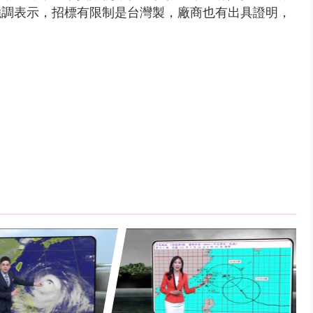
強調表示，
招標有限制是台灣製，
廠商也有出具證明，