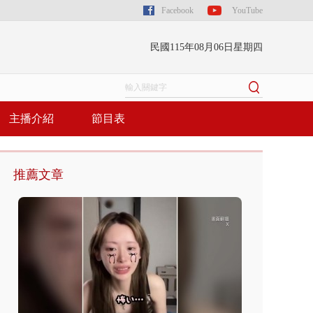
Facebook
YouTube
民國115年08月06日星期四
主播介紹
節目表
推薦文章