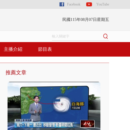
Facebook
YouTube
民國115年08月07日星期五
主播介紹
節目表
推薦文章