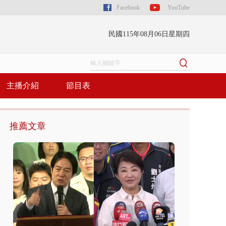
Facebook
YouTube
民國115年08月06日星期四
主播介紹
節目表
推薦文章