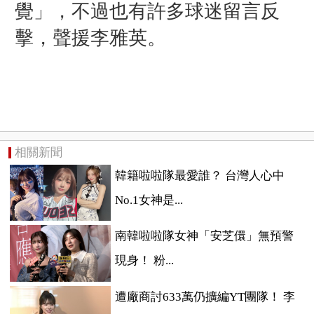
覺」，不過也有許多球迷留言反
擊，聲援李雅英。
相關新聞
韓籍啦啦隊最愛誰？ 台灣人心中
No.1女神是...
南韓啦啦隊女神「安芝儇」無預警
現身！ 粉...
遭廠商討633萬仍擴編YT團隊！ 李