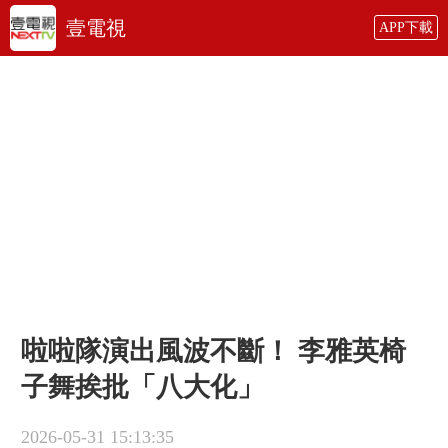
壹電視
APP下載
啦啦隊演出風波不斷！ 李雅英椅
子舞挨批「八大化」
2026-05-31 15:13:35