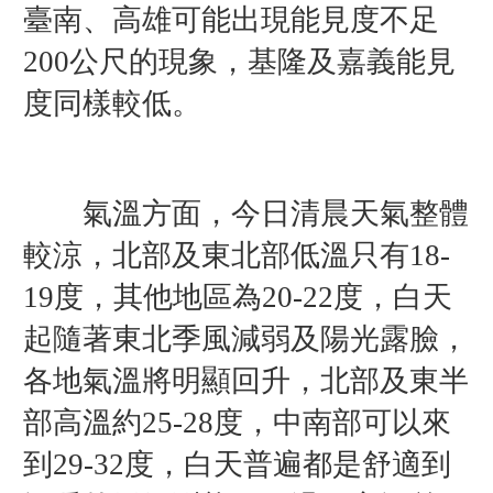
臺南、高雄可能出現能見度不足
200公尺的現象，基隆及嘉義能見
度同樣較低。
氣溫方面，今日清晨天氣整體
較涼，北部及東北部低溫只有18-
19度，其他地區為20-22度，白天
起隨著東北季風減弱及陽光露臉，
各地氣溫將明顯回升，北部及東半
部高溫約25-28度，中南部可以來
到29-32度，白天普遍都是舒適到