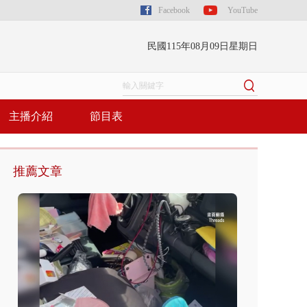
Facebook
YouTube
民國115年08月09日星期日
主播介紹
節目表
推薦文章