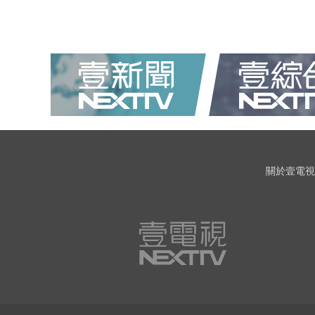
關於壹電視