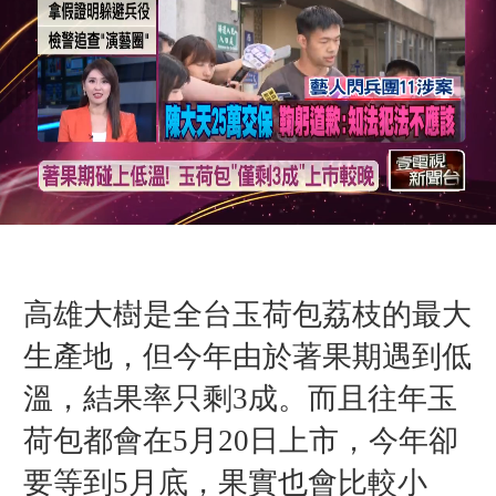
高雄大樹是全台玉荷包荔枝的最大
生產地，但今年由於著果期遇到低
溫，結果率只剩3成。而且往年玉
荷包都會在5月20日上市，今年卻
要等到5月底，果實也會比較小