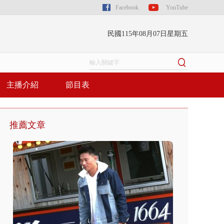
Facebook
YouTube
民國115年08月07日星期五
主播介紹
節目表
推薦文章