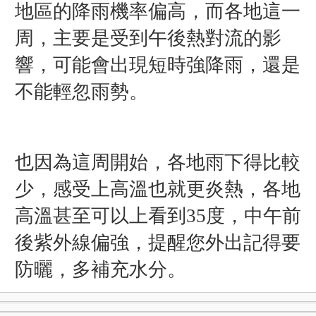
地區的降雨機率偏高，而各地這一
周，主要是受到午後熱對流的影
響，可能會出現短時強降雨，還是
不能輕忽雨勢。
也因為這周開始，各地雨下得比較
少，感受上高溫也就更炎熱，各地
高溫甚至可以上看到35度，中午前
後紫外線偏強，提醒您外出記得要
防曬，多補充水分。