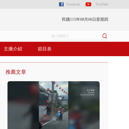
Facebook
YouTube
民國115年08月06日星期四
主播介紹
節目表
推薦文章