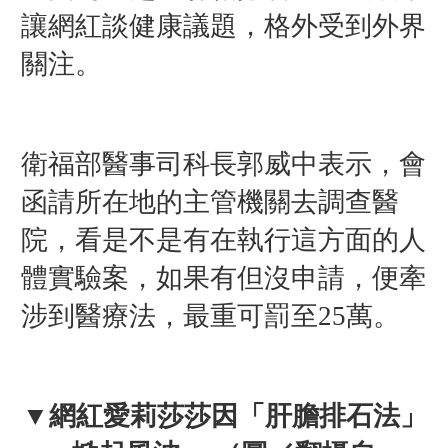
讓網紅談健康議題，格外受到外界
關注。
衛福部醫事司科長郭威中表示，
會
函請所在地的主管機關去調查醫
院，看是不是有在執行這方面的人
體實驗案，如果有但沒申請，便牽
涉到醫療法，最重可罰至25萬。
▼網紅愛莉莎莎因
「肝膽排石法」